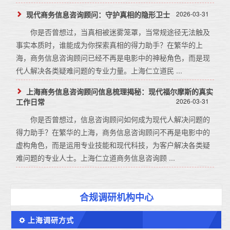
现代商务信息咨询顾问：守护真相的隐形卫士
2026-03-31
你是否曾想过，当真相被迷雾笼罩，当常规途径无法触及
事实本质时，谁能成为你探索真相的得力助手？在繁华的上
海，商务信息咨询顾问已经不再是电影中的神秘角色，而是现
代人解决各类疑难问题的专业力量。上海仁立道民 ...
上海商务信息咨询顾问信息梳理揭秘：现代福尔摩斯的真实
工作日常
2026-03-31
你是否曾想过，信息咨询顾问如何成为现代人解决问题的
得力助手？在繁华的上海，商务信息咨询顾问不再是电影中的
虚构角色，而是运用专业技能和现代科技，为客户解决各类疑
难问题的专业人士。上海仁立道商务信息咨询顾 ...
合规调研机构中心
上海调研方式