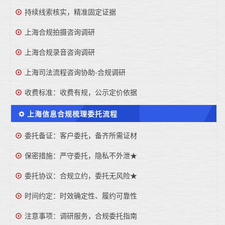
持续线索核实，精准固定证据
上海合规拍摄咨询调研
上海合规录音咨询调研
上海司法流程咨询协助-合规调研
收费标准：收费有规，公示定价依据
上海信息合规梳理委托流程
委托备证：客户委托，备齐所需证材
保密措施：严守委托，隐私不外泄★
委托协议：合规立约，委托无风险★
时间约定：时效确定性、履约可靠性
注意事项：调研服务，合规委托指南