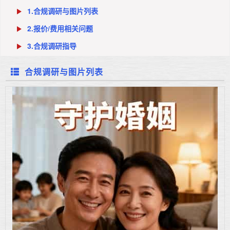
1.合规调研与图片列表
2.报价/费用相关问题
3.合规调研指导
合规调研与图片列表