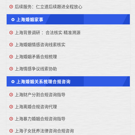
后续服务：仁立道后续跟进全程放心
上海婚姻家事
上海背景调研 ：合法核实·精准溯源
上海婚姻情感咨询线索核实
上海婚姻矛盾合规梳理
上海情感争议线索协助
上海婚姻关系梳理合规咨询
上海财产分割合规咨询指导
上海离婚合规咨询代理
上海暴力婚姻合规咨询指导
上海子女抚养法律咨询合规咨询