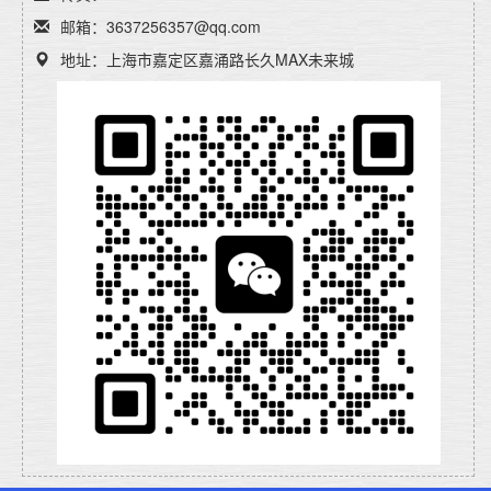
邮箱：3637256357@qq.com
地址：上海市嘉定区嘉涌路长久MAX未来城