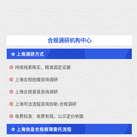
合规调研机构中心
上海调研方式
持续线索核实，精准固定证据
上海合规拍摄咨询调研
上海合规录音咨询调研
上海司法流程咨询协助-合规调研
收费标准：收费有规，公示定价依据
上海信息合规梳理委托流程