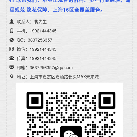
程规范 隐私保障、上海16区全覆盖服务。
联系人：裴先生
手机：19921444345
QQ：3637256357
微信：19921444345
传真：19921444345
邮箱：3637256357@qq.com
地址：上海市嘉定区嘉涌路长久MAX未来城