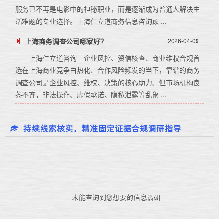
服务已不再是电影中的神秘职业，而是逐渐成为普通人解决生
活难题的专业选择。上海仁立道商务信息咨询顾 ...
上海商务调查公司哪家好？
2026-04-09
上海仁立道咨询—企业风控、资信核查、商业维权合规首
选在上海商业竞争白热化、合作风险频发的当下，靠谱的商务
调查公司是企业风控、维权、决策的核心助力。但市场机构良
莠不齐，非法操作、虚假承诺、隐私泄露等乱象 ...
持续线索核实，精准固定证据合规调研指导
未能查询到您想要的信息调研