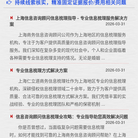
持续线索核实，精准固定证据报价/费用相关问题
上海信息咨询顾问信息梳理指导 - 专业信息梳理服务解决方
案
2026-03-31
上海商务信息咨询顾问公司作为上海地区的信息梳理服务
机构，专注于为客户提供高质量的信息咨询顾问信息梳理指导
服务。我们深知在复杂多变的现代社会中，个人和企业面临着
各种需要专业信息梳理支持的情况。无论是婚姻 ...
专业信息梳理方式解决方案
2026-03-31
上海仁立道商务信息梳理社作为上海地区专业的信息梳理
机构，深耕侵权信息梳理领域二十余年，致力于为客户提供高
质量、合法可靠的信息梳理方式解决方案。我们凭借丰富的实
战经验、专业的信息梳理团队和严格的保密机制 ...
信息咨询顾问信息梳理全攻略：专业指导助您高效解决问题
2026-03-31
你是否曾想过，当面临复杂问题需要信息梳理
时，如何才能找到可靠的上海商务信息咨询顾问帮助？在上海