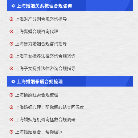
上海婚姻关系梳理合规咨询
上海财产分割合规咨询指导
上海离婚合规咨询代理
上海暴力婚姻合规咨询指导
上海子女抚养法律咨询合规咨询
上海子女抚养法律咨询合规指导
上海婚姻矛盾合规梳理
上海情感线索合规梳理
上海婚姻心理：帮你解心结☆回温度
上海婚姻危机咨询拯救合规调研
上海婚姻复合：帮你破冰