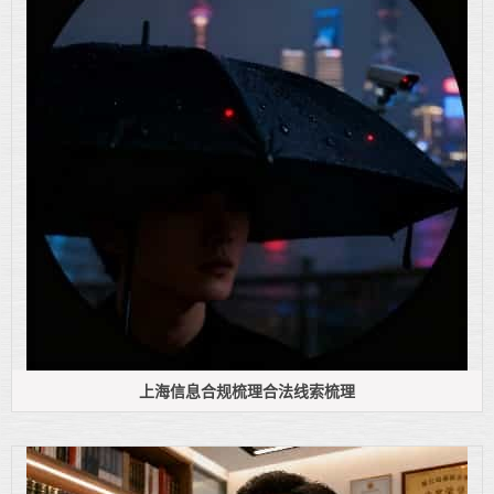
上海信息合规梳理合法线索梳理