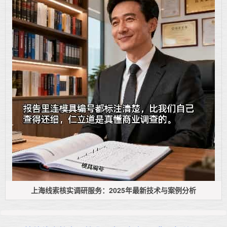
上海线索核实调研服务：2025年最新技术与案例分析