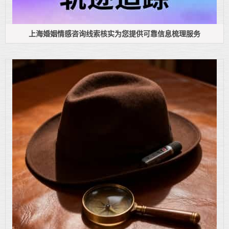
上海婚姻情感咨询线索核实为您提供可靠信息梳理服务