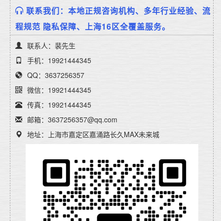
联系我们：本地正规咨询机构、多年行业经验、流
程规范 隐私保障、上海16区全覆盖服务。
联系人：裴先生
手机：19921444345
QQ：3637256357
微信：19921444345
传真：19921444345
邮箱：3637256357@qq.com
地址：上海市嘉定区嘉涌路长久MAX未来城