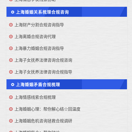
上海婚姻关系梳理合规咨询
上海财产分割合规咨询指导
上海离婚合规咨询代理
上海暴力婚姻合规咨询指导
上海子女抚养法律咨询合规咨询
上海子女抚养法律咨询合规指导
上海婚姻矛盾合规梳理
上海情感线索合规梳理
上海婚姻心理：帮你解心结☆回温度
上海婚姻危机咨询拯救合规调研