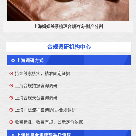
上海婚姻关系梳理合规咨询-财产分割
合规调研机构中心
上海调研方式
持续线索核实，精准固定证据
上海合规拍摄咨询调研
上海合规录音咨询调研
上海司法流程咨询协助-合规调研
收费标准：收费有规，公示定价依据
上海信息合规梳理委托流程