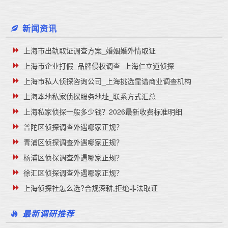
新闻资讯
上海市出轨取证调查方案_婚姻婚外情取证
上海市企业打假_品牌侵权调查_上海仁立道侦探
上海市私人侦探咨询公司_上海挑选靠谱商业调查机构
上海本地私家侦探服务地址_联系方式汇总
上海私家侦探一般多少钱？2026最新收费标准明细
普陀区侦探调查外遇哪家正规？
青浦区侦探调查外遇哪家正规？
杨浦区侦探调查外遇哪家正规？
徐汇区侦探调查外遇哪家正规？
上海侦探社怎么选?合规深耕,拒绝非法取证
最新调研推荐