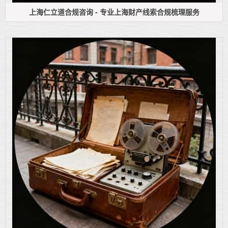
上海仁立道合规咨询 - 专业上海财产线索合规梳理服务