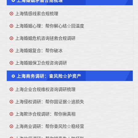
上海婚姻矛盾合规梳理
上海情感线索合规梳理
上海婚姻心理：帮你解心结☆回温度
上海婚姻危机咨询拯救合规调研
上海婚姻复合：帮你破冰
上海婚姻保卫合规咨询调研
上海商务调研：查风险☆护资产
上海企业合规维权咨询调研梳理
上海侵权调研：帮你固证据☆追损失
上海欺诈合规调研：帮你揪真相
上海商业调研：帮你查风险☆稳经营