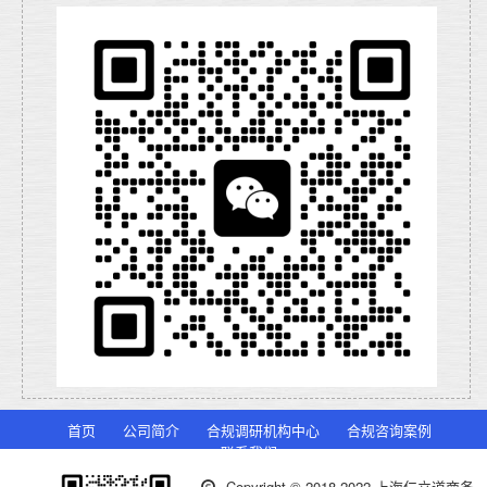
首页
公司简介
合规调研机构中心
合规咨询案例
联系我们
Copyright © 2018-2022 上海仁立道商务