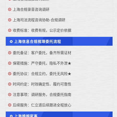
上海合规录音咨询调研
上海司法流程咨询协助-合规调研
收费标准：收费有规，公示定价依据
上海信息合规梳理委托流程
委托备证：客户委托，备齐所需证材
保密措施：严守委托，隐私不外泄★
委托协议：合规立约，委托无风险★
时间约定：时效确定性、履约可靠性
注意事项：调研服务，合规委托指南
后续服务：仁立道后续跟进全程放心
上海婚姻家事