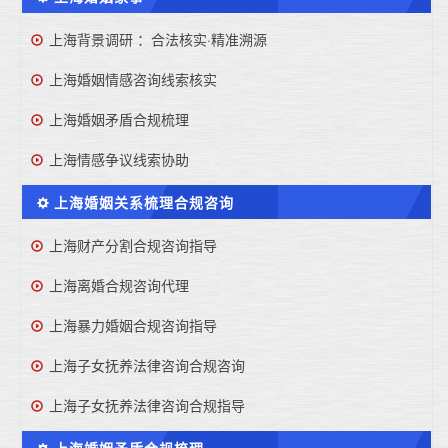
上海背景调研 ：合法核实·精准溯源
上海婚姻情感咨询线索核实
上海婚姻矛盾合规梳理
上海情感争议线索协助
上海婚姻关系梳理合规咨询
上海财产分割合规咨询指导
上海离婚合规咨询代理
上海暴力婚姻合规咨询指导
上海子女抚养法律咨询合规咨询
上海子女抚养法律咨询合规指导