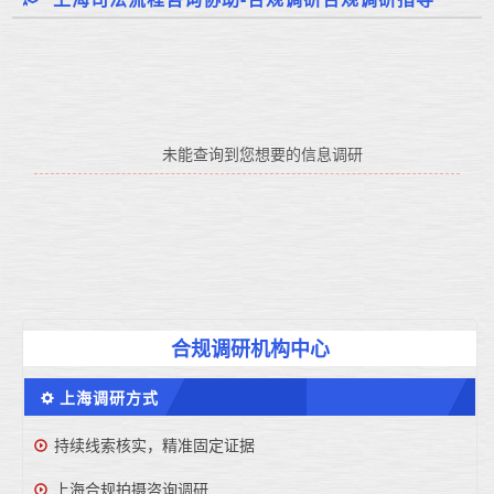
未能查询到您想要的信息调研
合规调研机构中心
上海调研方式
持续线索核实，精准固定证据
上海合规拍摄咨询调研