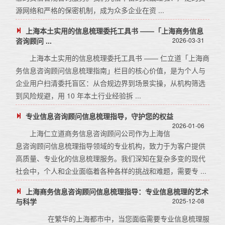
源网络和严格的保密机制，成为众多企业在资 ...
上海本土实用的信息梳理委托工具书 ——「上海商务信息
咨询顾问 ...
2026-03-31
上海本土实用的信息梳理委托工具书 —— 仁立道「上海商
务信息咨询顾问信息梳理指南」栏目的核心价值，是为个人与
企业用户扫清委托盲区：从合规边界到场景实操，从机构筛选
到风险规避，用 10 年本土行业经验拆 ...
专业信息咨询顾问信息梳理指导，守护您的权益
2026-01-06
上海仁立道商务信息咨询顾问公司作为上海信
息咨询顾问信息梳理指导领域的专业机构，致力于为客户提供
高质量、专业化的信息梳理服务。我们深知在复杂多变的现代
社会中，个人和企业面临着各种各样的挑战和难题，需要专 ...
上海商务信息咨询顾问信息梳理指导：专业信息梳理的艺术
与科学
2025-12-08
在繁华的上海都市中，当您面临需要专业信息梳理服