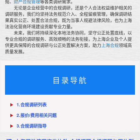
规、
财产合规管理
等各类调研需求。
无论是企业经营中的合规调研，还是个人合法权益维护相关的
调研服务，我们均坚持法务规范介入、全程留痕管理，确保调研结
果真实公正、处置合法合规，既为当事人规避法律风险，也为上海
法治化营商环境建设贡献专业力量。
未来，我们将持续深化本地法务协同，坚守公正处置底线，以
专业合规的调研服务、高效顺畅的法务衔接，为上海企业及个人提
供更具保障的合规调研与公正处置解决方案，助力
上海合规
领域高
质量发展。
目录导航
1.合规调研列表
2.报价/费用相关问题
3.合规调研指导