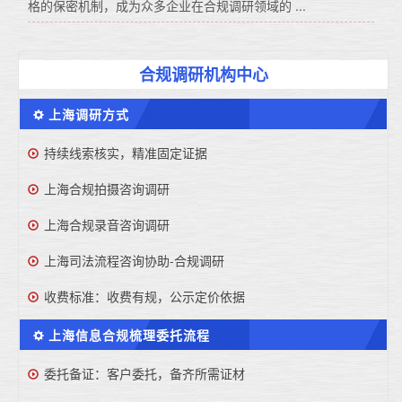
格的保密机制，成为众多企业在合规调研领域的 ...
合规调研机构中心
上海调研方式
持续线索核实，精准固定证据
上海合规拍摄咨询调研
上海合规录音咨询调研
上海司法流程咨询协助-合规调研
收费标准：收费有规，公示定价依据
上海信息合规梳理委托流程
委托备证：客户委托，备齐所需证材