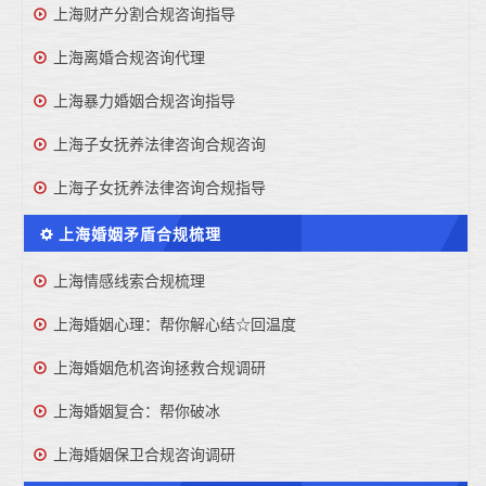
上海财产分割合规咨询指导
上海离婚合规咨询代理
上海暴力婚姻合规咨询指导
上海子女抚养法律咨询合规咨询
上海子女抚养法律咨询合规指导
上海婚姻矛盾合规梳理
上海情感线索合规梳理
上海婚姻心理：帮你解心结☆回温度
上海婚姻危机咨询拯救合规调研
上海婚姻复合：帮你破冰
上海婚姻保卫合规咨询调研