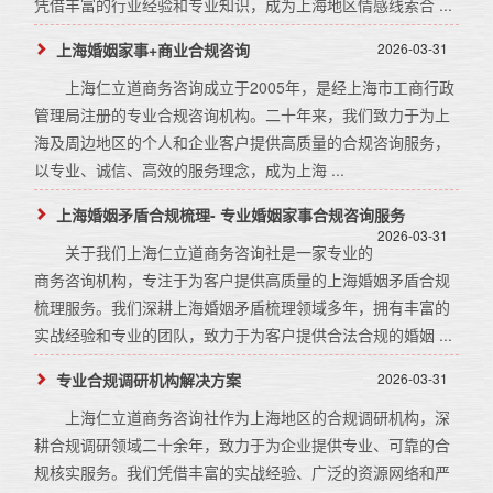
凭借丰富的行业经验和专业知识，成为上海地区情感线索合 ...
上海婚姻家事+商业合规咨询
2026-03-31
上海仁立道商务咨询成立于2005年，是经上海市工商行政
管理局注册的专业合规咨询机构。二十年来，我们致力于为上
海及周边地区的个人和企业客户提供高质量的合规咨询服务，
以专业、诚信、高效的服务理念，成为上海 ...
上海婚姻矛盾合规梳理- 专业婚姻家事合规咨询服务
2026-03-31
关于我们上海仁立道商务咨询社是一家专业的
商务咨询机构，专注于为客户提供高质量的上海婚姻矛盾合规
梳理服务。我们深耕上海婚姻矛盾梳理领域多年，拥有丰富的
实战经验和专业的团队，致力于为客户提供合法合规的婚姻 ...
专业合规调研机构解决方案
2026-03-31
上海仁立道商务咨询社作为上海地区的合规调研机构，深
耕合规调研领域二十余年，致力于为企业提供专业、可靠的合
规核实服务。我们凭借丰富的实战经验、广泛的资源网络和严