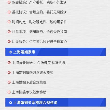
保密措施：严守委托，隐私不外泄★
委托协议：合规立约，委托无风险★
时间约定：时效确定性、履约可靠性
注意事项：调研服务，合规委托指南
后续服务：仁立道后续跟进全程放心
上海婚姻家事
上海背景调研 ：合法核实·精准溯源
上海婚姻情感咨询线索核实
上海婚姻矛盾合规梳理
上海情感争议线索协助
上海婚姻关系梳理合规咨询