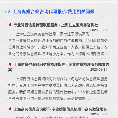
上海离婚合规咨询代理报价/费用相关问题
专业背景信息梳理取证服务 - 上海仁立道商务咨询社
2026-03-31
上海仁立道商务咨询社是一家专注于提供高质
量专业背景信息梳理取证服务的商务咨询机构。我们深耕商务
信息梳理领域多年，致力于为企业和个人客户提供全方位、专
业化的背景信息梳理取证解决方案。作为上海地区的商务咨 ...
上海信息咨询顾问信息梳理指导 - 专业信息梳理服务解决方
案
2026-03-31
上海商务信息咨询顾问公司作为上海地区的信息梳理服务
机构，专注于为客户提供高质量的信息咨询顾问信息梳理指导
服务。我们深知在复杂多变的现代社会中，个人和企业面临着
各种需要专业信息梳理支持的情况。无论是婚姻 ...
上海商务信息咨询顾问-专业婚姻信息梳理与商务取证服务
2026-03-31