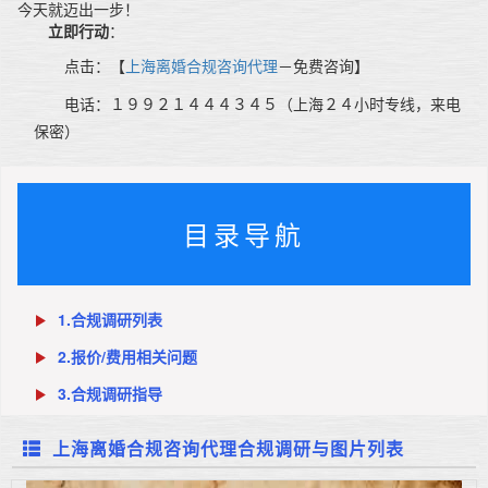
今天就迈出一步！
立即行动
：
点击：【
上海离婚合规咨询代理
－免费咨询】
电话：１９９２１４４４３４５（上海２４小时专线，来电
保密）
目录导航
1.合规调研列表
2.报价/费用相关问题
3.合规调研指导
上海离婚合规咨询代理合规调研与图片列表