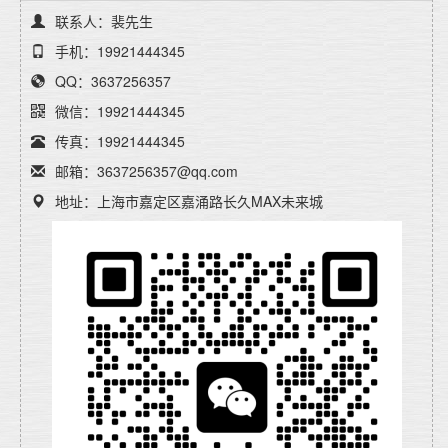
联系人：裴先生
手机：19921444345
QQ：3637256357
微信：19921444345
传真：19921444345
邮箱：3637256357@qq.com
地址：上海市嘉定区嘉涌路长久MAX未来城