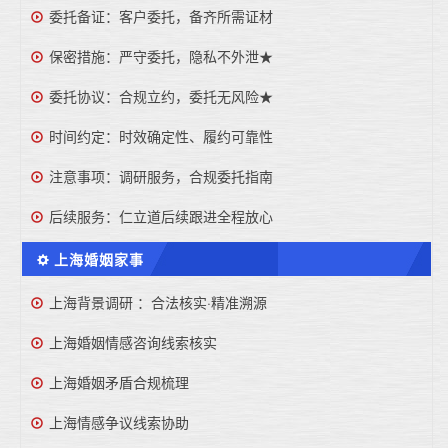
委托备证：客户委托，备齐所需证材
保密措施：严守委托，隐私不外泄★
委托协议：合规立约，委托无风险★
时间约定：时效确定性、履约可靠性
注意事项：调研服务，合规委托指南
后续服务：仁立道后续跟进全程放心
上海婚姻家事
上海背景调研 ：合法核实·精准溯源
上海婚姻情感咨询线索核实
上海婚姻矛盾合规梳理
上海情感争议线索协助