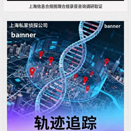
上海信息合规梳理合规录音咨询调研取证