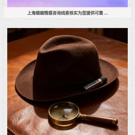
上海婚姻情感咨询线索核实为您提供可靠 ...