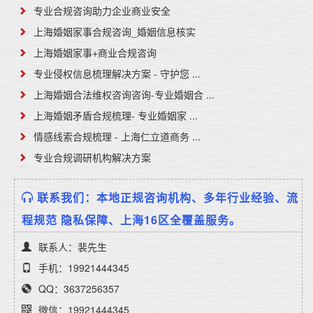
专业合规咨询助力企业商业安全
上海婚姻家事合规咨询_婚姻信息核实
上海婚姻家事+商业合规咨询
专业侵权信息梳理解决方案 - 守护您 ...
上海婚姻合法维权咨询咨询-专业婚姻合 ...
上海婚姻矛盾合规梳理- 专业婚姻家 ...
情感线索合规梳理 - 上海仁立道商务 ...
专业合规调研机构解决方案
联系我们：本地正规咨询机构、多年行业经验、流
程规范 隐私保障、上海16区全覆盖服务。
联系人：裴先生
手机：19921444345
QQ：3637256357
微信：19921444345