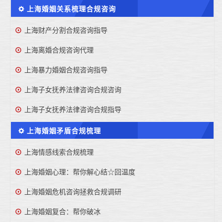
上海婚姻关系梳理合规咨询
上海财产分割合规咨询指导
上海离婚合规咨询代理
上海暴力婚姻合规咨询指导
上海子女抚养法律咨询合规咨询
上海子女抚养法律咨询合规指导
上海婚姻矛盾合规梳理
上海情感线索合规梳理
上海婚姻心理：帮你解心结☆回温度
上海婚姻危机咨询拯救合规调研
上海婚姻复合：帮你破冰