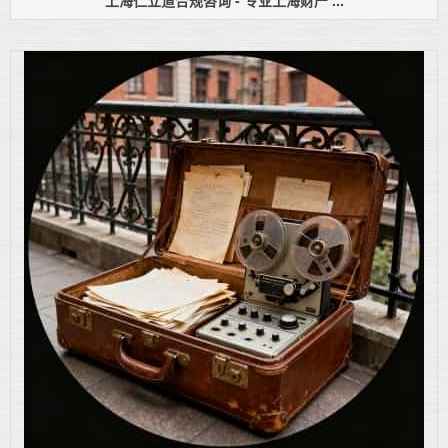
上海仁立道合规咨询 - 专业上海财产 ...