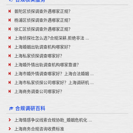
普陀区侦探调查外遇哪家正规？
杨浦区侦探调查外遇哪家正规？
徐汇区侦探调查外遇哪家正规？
上海侦探社怎么选?合规深耕,拒绝非法 ...
上海婚姻出轨调查机构哪家好？
上海私家侦探调查哪家好？
上海婚外情出轨调查机构哪家靠谱？
上海市婚外情调查哪家好？上海合法婚姻 ...
上海市私家侦探公司哪家好？上海调研机 ...
上海商务调查公司哪家好？
合规调研百科
上海情感争议线索合规协助_婚姻危机化 ...
上海商务合规咨询收费标准