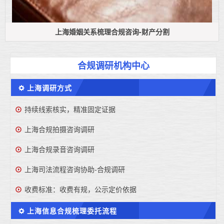
上海婚姻关系梳理合规咨询-财产分割
合规调研机构中心
上海调研方式
持续线索核实，精准固定证据
上海合规拍摄咨询调研
上海合规录音咨询调研
上海司法流程咨询协助-合规调研
收费标准：收费有规，公示定价依据
上海信息合规梳理委托流程