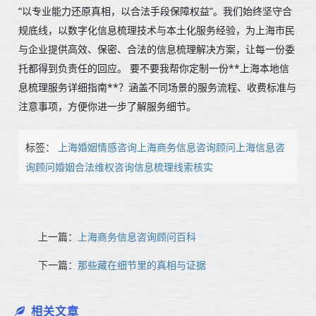
“以专业能力还原真相，以合法手段保障权益”。我们始终坚守合
规底线，以数字化信息梳理技术与本土化服务经验，为上海市民
与企业提供高效、保密、合法的信息梳理解决方案，让每一份委
托都得到负责任的回应。 要不要我帮你定制一份**上海本地信
息梳理服务详细指南**？涵盖不同场景的服务流程、收费标准与
注意事项，方便你进一步了解服务细节。
标签：
上海婚姻情感咨询
上海商务信息咨询顾问
上海信息咨
询顾问
婚姻合法维权
咨询信息梳理
线索核实
上一篇：
上海商务信息咨询顾问百科
下一篇：
那些藏在细节里的真相与证据
相关文章