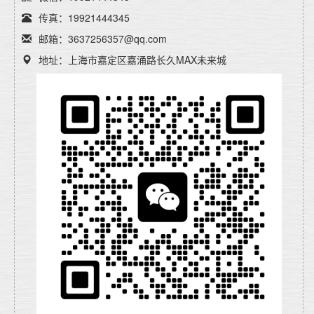
传真：19921444345
邮箱：3637256357@qq.com
地址：上海市嘉定区嘉涌路长久MAX未来城