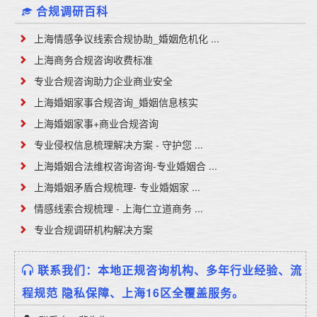
合规调研百科
上海情感争议线索合规协助_婚姻危机化 ...
上海商务合规咨询收费标准
专业合规咨询助力企业商业安全
上海婚姻家事合规咨询_婚姻信息核实
上海婚姻家事+商业合规咨询
专业侵权信息梳理解决方案 - 守护您 ...
上海婚姻合法维权咨询咨询-专业婚姻合 ...
上海婚姻矛盾合规梳理- 专业婚姻家 ...
情感线索合规梳理 - 上海仁立道商务 ...
专业合规调研机构解决方案
联系我们：本地正规咨询机构、多年行业经验、流
程规范 隐私保障、上海16区全覆盖服务。