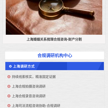
上海婚姻关系梳理合规咨询-财产分割
合规调研机构中心
上海调研方式
持续线索核实，精准固定证据
上海合规拍摄咨询调研
上海合规录音咨询调研
上海司法流程咨询协助-合规调研