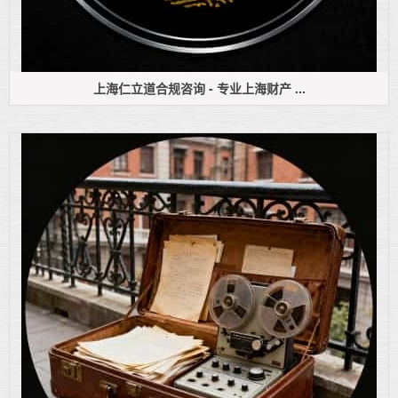
上海仁立道合规咨询 - 专业上海财产 ...