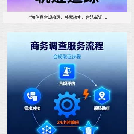
上海信息合规梳理、线索核实、合法举证 ...