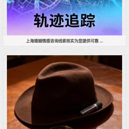
上海婚姻情感咨询线索核实为您提供可靠 ...