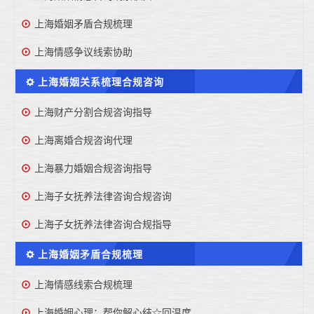
上海婚姻矛盾合规梳理
上海情感争议线索协助
上海婚姻关系梳理合规咨询
上海财产分割合规咨询指导
上海离婚合规咨询代理
上海暴力婚姻合规咨询指导
上海子女抚养法律咨询合规咨询
上海子女抚养法律咨询合规指导
上海婚姻矛盾合规梳理
上海情感线索合规梳理
上海婚姻心理：帮你解心结☆回温度