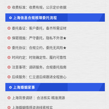
收费标准：收费有规，公示定价依据
上海信息合规梳理委托流程
委托备证：客户委托，备齐所需证材
保密措施：严守委托，隐私不外泄★
委托协议：合规立约，委托无风险★
时间约定：时效确定性、履约可靠性
注意事项：调研服务，合规委托指南
后续服务：仁立道后续跟进全程放心
上海婚姻家事
上海背景调研 ：合法核实·精准溯源
上海婚姻情感咨询线索核实