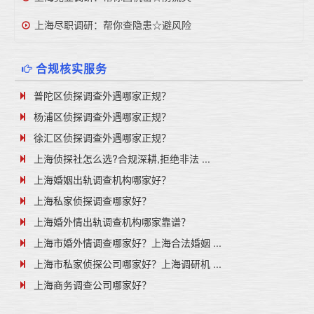
上海尽职调研：帮你查隐患☆避风险
合规核实服务
普陀区侦探调查外遇哪家正规？
杨浦区侦探调查外遇哪家正规？
徐汇区侦探调查外遇哪家正规？
上海侦探社怎么选?合规深耕,拒绝非法 ...
上海婚姻出轨调查机构哪家好？
上海私家侦探调查哪家好？
上海婚外情出轨调查机构哪家靠谱？
上海市婚外情调查哪家好？上海合法婚姻 ...
上海市私家侦探公司哪家好？上海调研机 ...
上海商务调查公司哪家好？