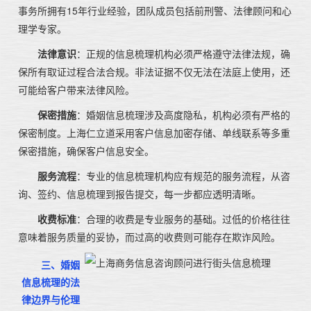
事务所拥有15年行业经验，团队成员包括前刑警、法律顾问和心
理学专家。
法律意识
：正规的信息梳理机构必须严格遵守法律法规，确
保所有取证过程合法合规。非法证据不仅无法在法庭上使用，还
可能给客户带来法律风险。
保密措施
：婚姻信息梳理涉及高度隐私，机构必须有严格的
保密制度。上海仁立道采用客户信息加密存储、单线联系等多重
保密措施，确保客户信息安全。
服务流程
：专业的信息梳理机构应有规范的服务流程，从咨
询、签约、信息梳理到报告提交，每一步都应透明清晰。
收费标准
：合理的收费是专业服务的基础。过低的价格往往
意味着服务质量的妥协，而过高的收费则可能存在欺诈风险。
三、婚姻
信息梳理的法
律边界与伦理