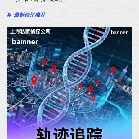
最新资讯推荐